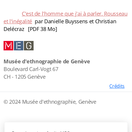
C'est de l'homme que j'ai à parler. Rousseau
et l'inégalité
par Danielle Buyssens et Christian
Delécraz [PDF 38 Mo]
Musée d'ethnographie de Genève
Boulevard Carl-Vogt 67
CH - 1205 Genève
Crédits
© 2024 Musée d'ethnographie, Genève