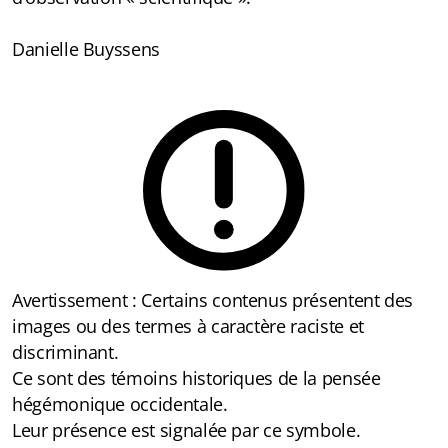
Danielle Buyssens
Avertissement :
Certains contenus présentent des
images ou des termes à caractère raciste et
discriminant.
Ce sont des témoins historiques de la pensée
hégémonique occidentale.
Leur présence est signalée par ce symbole.