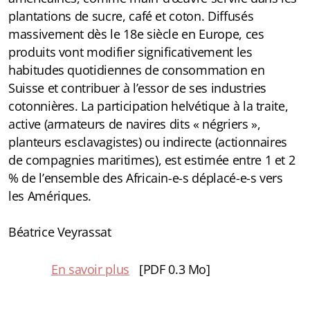
plantations de sucre, café et coton. Diffusés
massivement dès le 18e siècle en Europe, ces
produits vont modifier significativement les
habitudes quotidiennes de consommation en
Suisse et contribuer à l’essor de ses industries
cotonnières. La participation helvétique à la traite,
active (armateurs de navires dits « négriers »,
planteurs esclavagistes) ou indirecte (actionnaires
de compagnies maritimes), est estimée entre 1 et 2
% de l’ensemble des Africain-e-s déplacé-e-s vers
les Amériques.
Béatrice Veyrassat
En savoir plus
[PDF 0.3 Mo]