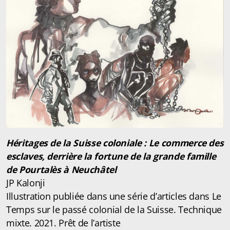
Héritages de la Suisse coloniale : Le commerce des
esclaves, derrière la fortune de la grande famille
de Pourtalès à Neuchâtel
JP Kalonji
Illustration publiée dans une série d’articles dans Le
Temps sur le passé colonial de la Suisse. Technique
mixte. 2021. Prêt de l’artiste