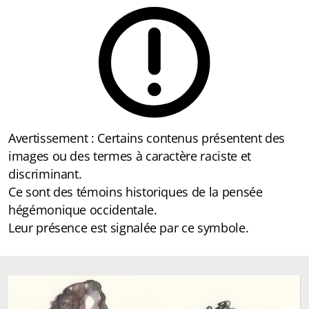
Avertissement :
Certains contenus présentent des
images ou des termes à caractère raciste et
discriminant.
Ce sont des témoins historiques de la pensée
hégémonique occidentale.
Leur présence est signalée par ce symbole.