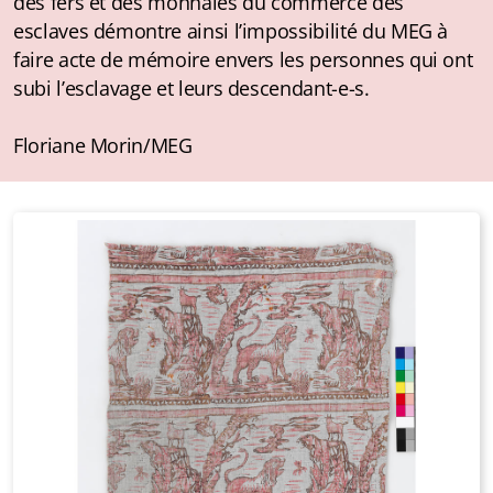
des fers et des monnaies du commerce des
esclaves démontre ainsi l’impossibilité du MEG à
faire acte de mémoire envers les personnes qui ont
subi l’esclavage et leurs descendant-e-s.
Floriane Morin/MEG