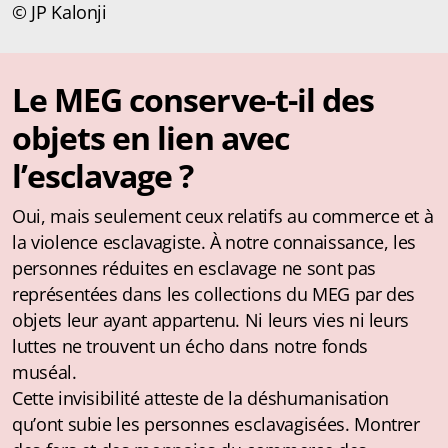
© JP Kalonji
Le MEG conserve-t-il des
objets en lien avec
l’esclavage ?
Oui, mais seulement ceux relatifs au commerce et à
la violence esclavagiste. À notre connaissance, les
personnes réduites en esclavage ne sont pas
représentées dans les collections du MEG par des
objets leur ayant appartenu. Ni leurs vies ni leurs
luttes ne trouvent un écho dans notre fonds
muséal.
Cette invisibilité atteste de la déshumanisation
qu’ont subie les personnes esclavagisées. Montrer