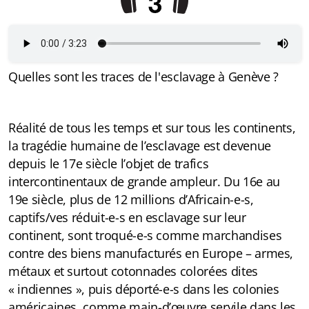
Quelles sont les traces de l'esclavage à Genève ?
Réalité de tous les temps et sur tous les continents,
la tragédie humaine de l’esclavage est devenue
depuis le 17e siècle l’objet de trafics
intercontinentaux de grande ampleur. Du 16e au
19e siècle, plus de 12 millions d’Africain-e-s,
captifs/ves réduit-e-s en esclavage sur leur
continent, sont troqué-e-s comme marchandises
contre des biens manufacturés en Europe – armes,
métaux et surtout cotonnades colorées dites
« indiennes », puis déporté-e-s dans les colonies
américaines, comme main-d’œuvre servile dans les