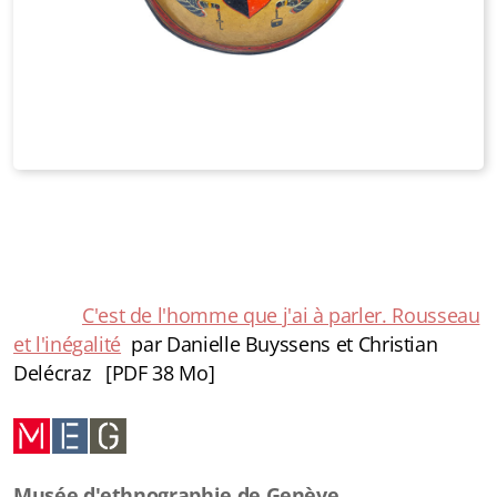
C'est de l'homme que j'ai à parler. Rousseau
et l'inégalité
par Danielle Buyssens et Christian
Delécraz [PDF 38 Mo]
Musée d'ethnographie de Genève