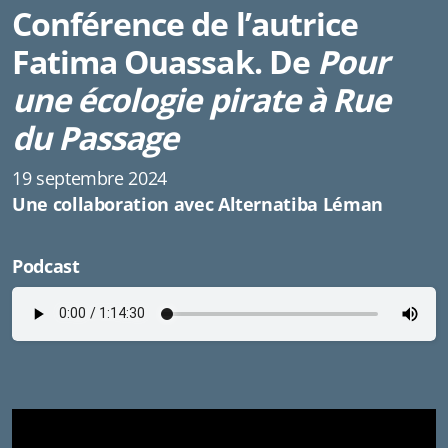
Conférence de l’autrice
Fatima Ouassak. De
Pour
une écologie pirate à Rue
du Passage
19 septembre 2024
Une collaboration avec Alternatiba Léman
Podcast