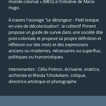
monde colonial » (MEG) à l’initiative de Maria
Hugo.
À travers l'ouvrage "Le dérangeur - Petit lexique
en voie de décolonisation", le collectif Piment
propose un guide de survie dans une société dite
post-coloniale et propose sa propre définition et
réflexion sur des mots et des expressions
anciens ou modernes, nécessaires ou superflus,
politiques ou humoristiques.
Intervenantes : Célia Potiron, écrivaine, oratrice,
archiviste et Rhoda Tchokokam, critique,
directrice artistique et photographe