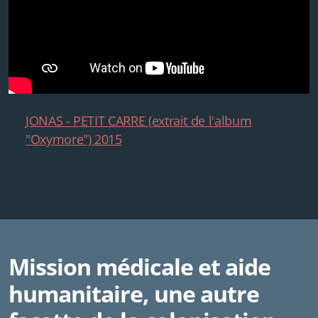
JONAS - PETIT CARRE (extrait de l'album
"Oxymore") 2015
Mission médicale et aide
humanitaire, une autre