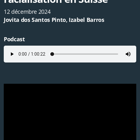
12 décembre 2024
Jovita dos Santos Pinto, Izabel Barros
Podcast