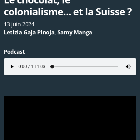
colonialisme... et la Suisse ?
13 juin 2024
Letizia Gaja Pinoja, Samy Manga
Podcast