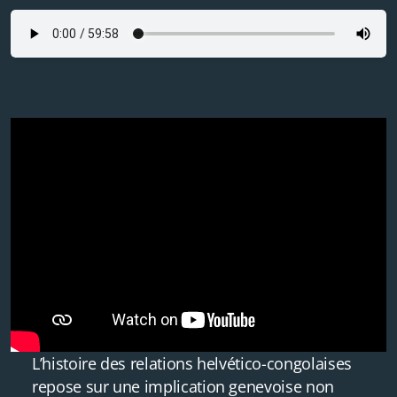
L’histoire des relations helvético-congolaises
repose sur une implication genevoise non