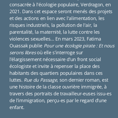
consacrée à l'écologie populaire, Verdragon, en
2021. Dans cet espace seront menés des projets
et des actions en lien avec l'alimentation, les
risques industriels, la pollution de l'air, la
parentalité, la maternité, la lutte contre les
violences sexuelles... En mars 2023, Fatima
Ouassak publie
Pour une écologie pirate : Et nous
serons libres
où elle s’interroge sur
l’élargissement nécessaire d’un front social
écologiste et invite à repenser la place des
habitants des quartiers populaires dans ces
luttes.
Rue du Passage
, son dernier roman, est
une histoire de la classe ouvrière immigrée, à
travers des portraits de travailleur-euses issu-es
de l’immigration, perçu-es par le regard d’une
enfant.