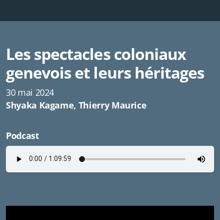
Les spectacles coloniaux
genevois et leurs héritages
30 mai 2024
Shyaka Kagame, Thierry Maurice
Podcast