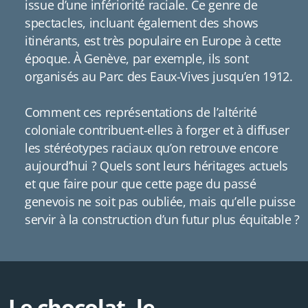
issue d’une infériorité raciale. Ce genre de
spectacles, incluant également des shows
itinérants, est très populaire en Europe à cette
époque. À Genève, par exemple, ils sont
organisés au Parc des Eaux-Vives jusqu’en 1912.
Comment ces représentations de l’altérité
coloniale contribuent-elles à forger et à diffuser
les stéréotypes raciaux qu’on retrouve encore
aujourd’hui ? Quels sont leurs héritages actuels
et que faire pour que cette page du passé
genevois ne soit pas oubliée, mais qu’elle puisse
servir à la construction d’un futur plus équitable ?
Le chocolat, le