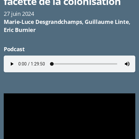
facette de la colonisation
27 juin 2024
Marie-Luce Desgrandchamps, Guillaume Linte,
Eric Burnier
Podcast