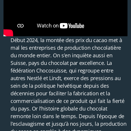
Début 2024, la montée des prix du cacao met à
mal les entreprises de production chocolatière
du monde entier. On s’en inquiète aussi en
Suisse, pays du chocolat par excellence. La
fédération Chocosuisse, qui regroupe entre
autres Nestlé et Lindt, exerce des pressions au
sein de la politique helvétique depuis des
décennies pour faciliter la fabrication et la
commercialisation de ce produit qui fait la fierté
du pays. Or l’histoire globale du chocolat
remonte loin dans le temps. Depuis l’époque de
l’esclavagisme et jusqu’à nos jours, la production