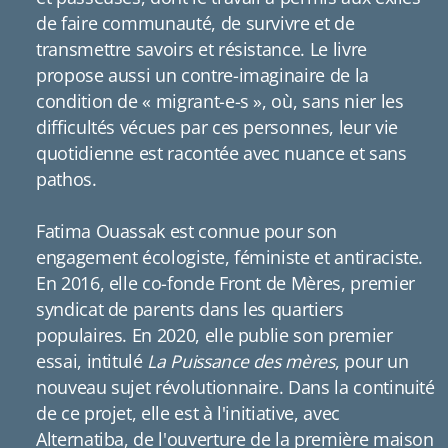
de faire communauté, de survivre et de
transmettre savoirs et résistance. Le livre
propose aussi un contre-imaginaire de la
condition de « migrant-e-s », où, sans nier les
difficultés vécues par ces personnes, leur vie
quotidienne est racontée avec nuance et sans
pathos.
Fatima Ouassak est connue pour son
engagement écologiste, féministe et antiraciste.
En 2016, elle co-fonde Front de Mères, premier
syndicat de parents dans les quartiers
populaires. En 2020, elle publie son premier
essai, intitulé
La Puissance des mères
, pour un
nouveau sujet révolutionnaire. Dans la continuité
de ce projet, elle est à l'initiative, avec
Alternatiba, de l'ouverture de la première maison