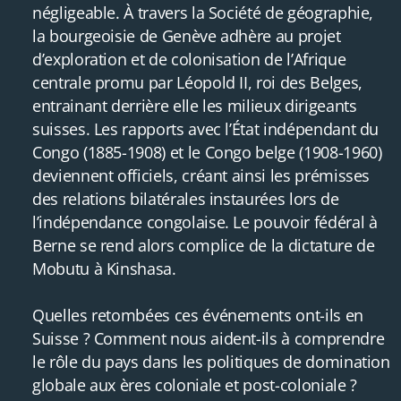
négligeable. À travers la Société de géographie,
la bourgeoisie de Genève adhère au projet
d’exploration et de colonisation de l’Afrique
centrale promu par Léopold II, roi des Belges,
entrainant derrière elle les milieux dirigeants
suisses. Les rapports avec l’État indépendant du
Congo (1885-1908) et le Congo belge (1908-1960)
deviennent officiels, créant ainsi les prémisses
des relations bilatérales instaurées lors de
l’indépendance congolaise. Le pouvoir fédéral à
Berne se rend alors complice de la dictature de
Mobutu à Kinshasa.
Quelles retombées ces événements ont-ils en
Suisse ? Comment nous aident-ils à comprendre
le rôle du pays dans les politiques de domination
globale aux ères coloniale et post-coloniale ?