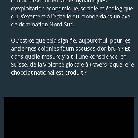
du cacao se corrèle à des dynamiques
d’exploitation économique, sociale et écologique
qui s’exercent à l’échelle du monde dans un axe
de domination Nord-Sud.
Qu’est-ce que cela signifie, aujourd’hui, pour les
anciennes colonies fournisseuses d’or brun ? Et
dans quelle mesure y a-t-il une conscience, en
Suisse, de la violence globale à travers laquelle le
chocolat national est produit ?