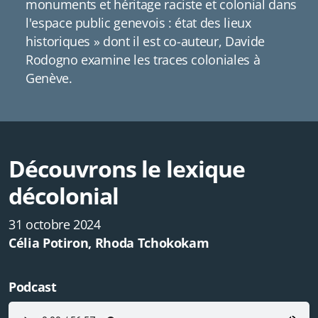
monuments et héritage raciste et colonial dans
l'espace public genevois : état des lieux
historiques » dont il est co-auteur, Davide
Rodogno examine les traces coloniales à
Genève.
Découvrons le lexique
décolonial
31 octobre 2024
Célia Potiron, Rhoda Tchokokam
Podcast