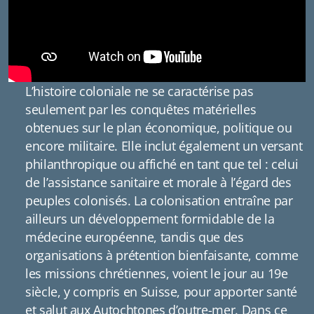
L’histoire coloniale ne se caractérise pas
seulement par les conquêtes matérielles
obtenues sur le plan économique, politique ou
encore militaire. Elle inclut également un versant
philanthropique ou affiché en tant que tel : celui
de l’assistance sanitaire et morale à l’égard des
peuples colonisés. La colonisation entraîne par
ailleurs un développement formidable de la
médecine européenne, tandis que des
organisations à prétention bienfaisante, comme
les missions chrétiennes, voient le jour au 19e
siècle, y compris en Suisse, pour apporter santé
et salut aux Autochtones d’outre-mer. Dans ce