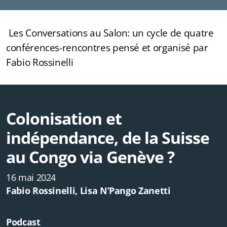
Les Conversations au Salon: un cycle de quatre
conférences-rencontres pensé et organisé par
Fabio Rossinelli
Colonisation et
indépendance, de la Suisse
au Congo via Genève ?
16 mai 2024
Fabio Rossinelli, Lisa N’Pango Zanetti
Podcast