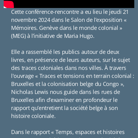
Cette conférence-rencontre a eu lieu le jeudi 21
novembre 2024 dans le Salon de l’exposition «
Mémoires. Genève dans le monde colonial »
(MEG) à l’initiative de Maria Hugo.
Elle a rassemblé les publics autour de deux
livres, en présence de leurs auteurs, sur le sujet
des traces coloniales dans nos villes. À travers
l'ouvrage « Traces et tensions en terrain colonial :
Bruxelles et la colonisation belge du Congo »,
Nicholas Lewis nous guide dans les rues de
Bruxelles afin d’examiner en profondeur le
rapport qu’entretient la société belge à son
histoire coloniale.
Dans le rapport « Temps, espaces et histoires