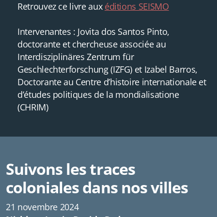
Retrouvez ce livre aux
éditions SEISMO
Intervenantes : Jovita dos Santos Pinto,
doctorante et chercheuse associée au
Interdisziplinäres Zentrum für
Geschlechterforschung (IZFG) et Izabel Barros,
Doctorante au Centre d’histoire internationale et
d’études politiques de la mondialisatione
(CHRIM)
Suivons les traces
coloniales dans nos villes
21 novembre 2024