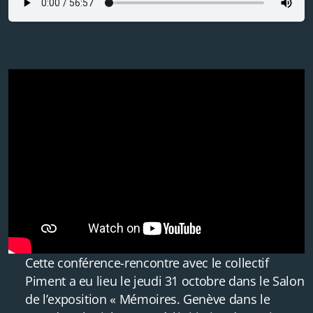
Cette conférence-rencontre avec le collectif
Piment a eu lieu le jeudi 31 octobre dans le Salon
de l’exposition « Mémoires. Genève dans le