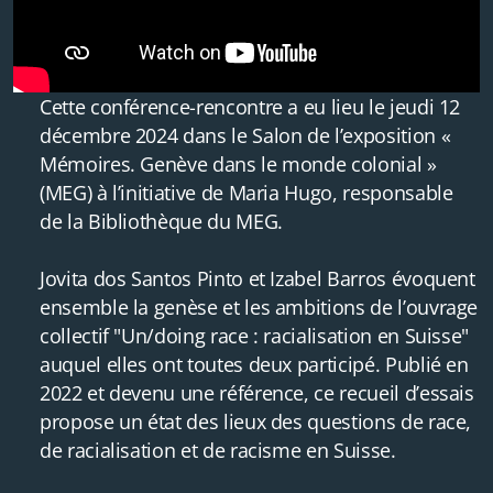
Cette conférence-rencontre a eu lieu le jeudi 12
décembre 2024 dans le Salon de l’exposition «
Mémoires. Genève dans le monde colonial »
(MEG) à l’initiative de Maria Hugo, responsable
de la Bibliothèque du MEG.
Jovita dos Santos Pinto et Izabel Barros évoquent
ensemble la genèse et les ambitions de l’ouvrage
collectif "Un/doing race : racialisation en Suisse"
auquel elles ont toutes deux participé. Publié en
2022 et devenu une référence, ce recueil d’essais
propose un état des lieux des questions de race,
de racialisation et de racisme en Suisse.