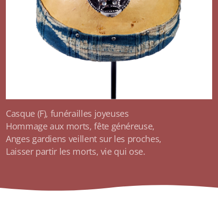
Casque (F), funérailles joyeuses
Hommage aux morts, fête généreuse,
Anges gardiens veillent sur les proches,
Laisser partir les morts, vie qui ose.