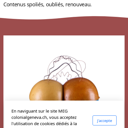
Contenus spoliés, oubliés, renouveau.
En naviguant sur le site MEG
colonialgeneva.ch, vous acceptez
J'accepte
l'utilisation de cookies dédiés à la