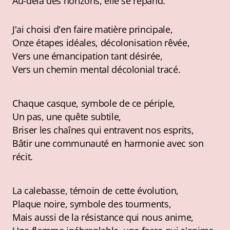
Au-delà des horizons, elle se répand.
J'ai choisi d'en faire matière principale,
Onze étapes idéales, décolonisation rêvée,
Vers une émancipation tant désirée,
Vers un chemin mental décolonial tracé.
Chaque casque, symbole de ce périple,
Un pas, une quête subtile,
Briser les chaînes qui entravent nos esprits,
Bâtir une communauté en harmonie avec son
récit.
La calebasse, témoin de cette évolution,
Plaque noire, symbole des tourments,
Mais aussi de la résistance qui nous anime,