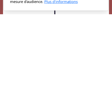
mesure d'audience.
Plus d'informations