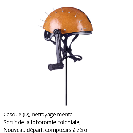
Casque (D), nettoyage mental
Sortir de la lobotomie coloniale,
Nouveau départ, compteurs à zéro,