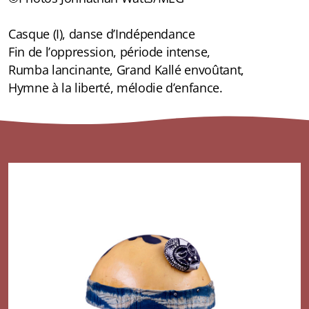
Casque (I), danse d’Indépendance
Fin de l’oppression, période intense,
Rumba lancinante, Grand Kallé envoûtant,
Hymne à la liberté, mélodie d’enfance.