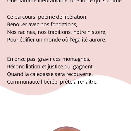
Une flamme inébranlable, une force qui s'anime.
Ce parcours, poème de libération,
Renouer avec nos fondations,
Nos racines, nos traditions, notre histoire,
Pour édifier un monde où l'égalité aurore.
En onze pas, gravir ces montagnes,
Réconciliation et justice qui gagnent,
Quand la calebasse sera recouverte,
Communauté libérée, prête à renaître.