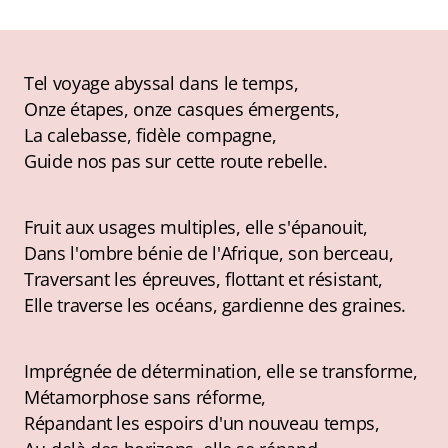
Tel voyage abyssal dans le temps,
Onze étapes, onze casques émergents,
La calebasse, fidèle compagne,
Guide nos pas sur cette route rebelle.
Fruit aux usages multiples, elle s'épanouit,
Dans l'ombre bénie de l'Afrique, son berceau,
Traversant les épreuves, flottant et résistant,
Elle traverse les océans, gardienne des graines.
Imprégnée de détermination, elle se transforme,
Métamorphose sans réforme,
Répandant les espoirs d'un nouveau temps,